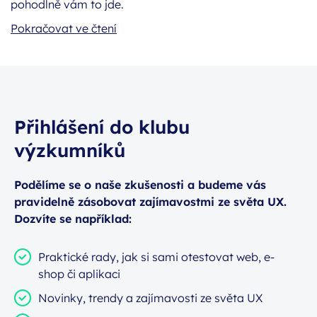
pohodlně vám to jde.
Pokračovat ve čtení
Přihlášení do klubu
výzkumníků
Podělíme se o naše zkušenosti a budeme vás
pravidelně zásobovat zajímavostmi ze světa UX.
Dozvíte se například:
Praktické rady, jak si sami otestovat web, e-
shop či aplikaci
Novinky, trendy a zajímavosti ze světa UX