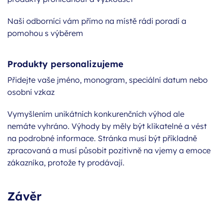
Naši odborníci vám přímo na místě rádi poradí a
pomohou s výběrem
Produkty personalizujeme
Přidejte vaše jméno, monogram, speciální datum nebo
osobní vzkaz
Vymyšlením unikátních konkurenčních výhod ale
nemáte vyhráno. Výhody by měly být klikatelné a vést
na podrobné informace. Stránka musí být příkladně
zpracovaná a musí působit pozitivně na vjemy a emoce
zákazníka, protože ty prodávají.
Závěr