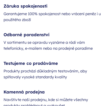
Záruka spokojenosti
Garantujeme 100% spokojenost nebo vrácení peněz i u
použitého zboží
Odborné poradenství
V sortimentu se opravdu vyznáme a rádi vám
telefonicky, e-mailem nebo na prodejně poradíme
Testujeme co prodáváme
Produkty prochází důkladným testováním, aby
splňovaly vysoké standardy kvality
Kamenná prodejna
Navštivte naši prodejnu, kde si můžete všechny
produkty prohlédnout a vyzkoušet