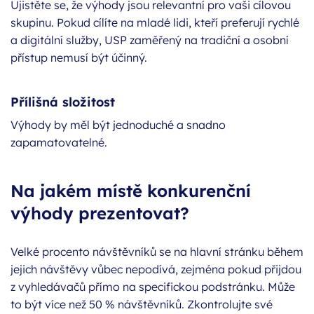
Ujistěte se, že výhody jsou relevantní pro vaši cílovou
skupinu. Pokud cílíte na mladé lidi, kteří preferují rychlé
a digitální služby, USP zaměřený na tradiční a osobní
přístup nemusí být účinný.
Přílišná složitost
Výhody by měl být jednoduché a snadno
zapamatovatelné.
Na jakém místě konkurenční
výhody prezentovat?
Velké procento návštěvníků se na hlavní stránku během
jejich návštěvy vůbec nepodívá, zejména pokud přijdou
z vyhledávačů přímo na specifickou podstránku. Může
to být více než 50 % návštěvníků. Zkontrolujte své