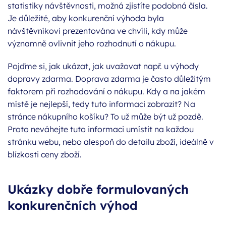
statistiky návštěvnosti, možná zjistíte podobná čísla.
Je důležité, aby konkurenční výhoda byla
návštěvníkovi prezentována ve chvíli, kdy může
významně ovlivnit jeho rozhodnutí o nákupu.
Pojďme si, jak ukázat, jak uvažovat např. u výhody
dopravy zdarma. Doprava zdarma je často důležitým
faktorem při rozhodování o nákupu. Kdy a na jakém
místě je nejlepší, tedy tuto informaci zobrazit? Na
stránce nákupního košíku? To už může být už pozdě.
Proto neváhejte tuto informaci umístit na každou
stránku webu, nebo alespoň do detailu zboží, ideálně v
blízkosti ceny zboží.
Ukázky dobře formulovaných
konkurenčních výhod