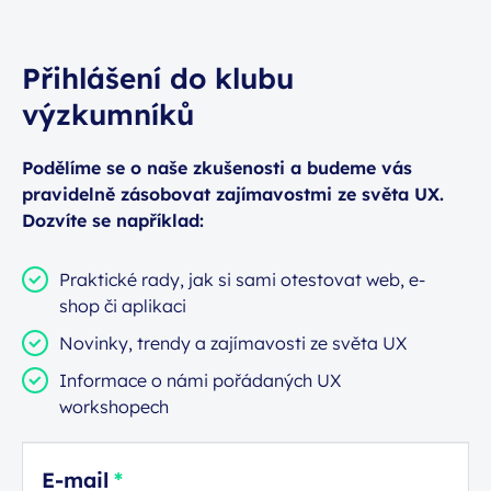
Přihlášení do klubu
výzkumníků
Podělíme se o naše zkušenosti a budeme vás
pravidelně zásobovat zajímavostmi ze světa UX.
Dozvíte se například:
Praktické rady, jak si sami otestovat web, e-
shop či aplikaci
Novinky, trendy a zajímavosti ze světa UX
Informace o námi pořádaných UX
workshopech
E-mail