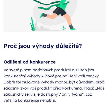
Proč jsou výhody důležité?
Odlišení od konkurence
Ve světě plném podobných produktů a služeb jsou
konkurenční výhody klíčové pro odlišení vaší značky.
Dobře formulované výhody mohou být důvodem, proč
zákazník zvolí váš produkt před konkurencí. Např. „Náš
zákaznický servis je dostupný 7 dní v týdnu“, což
většina konkurence nenabízí.