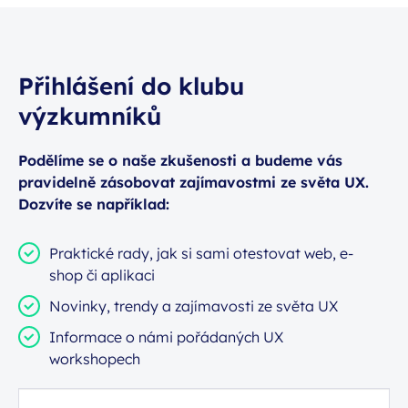
Přihlášení do klubu
výzkumníků
Podělíme se o naše zkušenosti a budeme vás
pravidelně zásobovat zajímavostmi ze světa UX.
Dozvíte se například:
Praktické rady, jak si sami otestovat web, e-
shop či aplikaci
Novinky, trendy a zajímavosti ze světa UX
Informace o námi pořádaných UX
workshopech