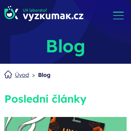
Blog
>
Úvod
Blog
Poslední články