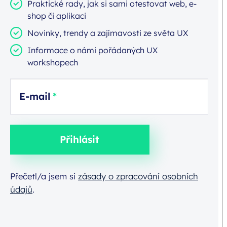
Praktické rady, jak si sami otestovat web, e-
shop či aplikaci
Novinky, trendy a zajímavosti ze světa UX
Informace o námi pořádaných UX
workshopech
E-mail
Přihlásit
Přečetl/a jsem si
zásady o zpracování osobních
údajů
.