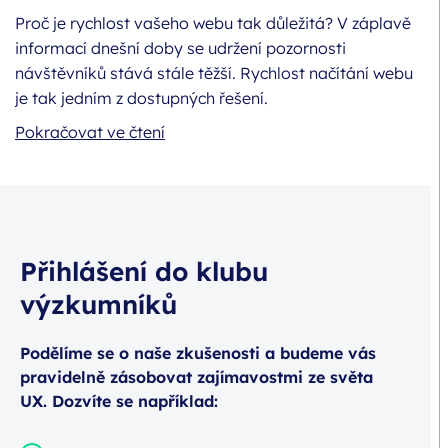
Proč je rychlost vašeho webu tak důležitá? V záplavě
informací dnešní doby se udržení pozornosti
návštěvníků stává stále těžší. Rychlost načítání webu
je tak jedním z dostupných řešení.
Pokračovat ve čtení
Přihlášení do klubu
výzkumníků
Podělíme se o naše zkušenosti a budeme vás
pravidelně zásobovat zajímavostmi ze světa
UX. Dozvíte se například: