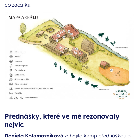
do začátku.
Přednášky, které ve mě rezonovaly
nejvíc
Daniela Kolomazníková
zahájila kemp přednáškou o